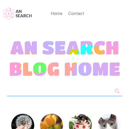
Home
Contact
AN SEARCH
BLOG HOME