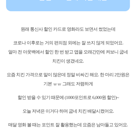
원래 통신사 할인 카드로 영화라도 보면서 썼었는데
코로나 이후로는 거의 편의점 외에는 잘 쓰지 않게 되었어요.
얼마 전 아웃백에서 할인 한 번 받고 앱을 오래간만에 켜보니 굽네
치킨이 생겼네요.
요즘 치킨 가격으로 말이 많은데 정말 비싸긴 해요. 한 마리 2만원은
기본 ㅠㅠ 그래도 저렴하게
할인 받을 수 있기 때문에 (1000포인트로 6,000원 할인)~
오늘 저녁은 이거다 하며 굽네 치킨 배달시켰어요.
매달 영화 볼 때는 포인트 잘 활용했는데 요즘은 남아돌고 있어요.