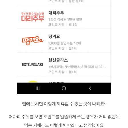
앱에 보시면 이렇게 제휴할 수 있는 곳이 나와요~
어차피 주위를 보면 포인트를 알뜰하게 쓰는 경우가 거의 없던데
먹는 거에라도 이렇게 써야겠다고 생각했어요.