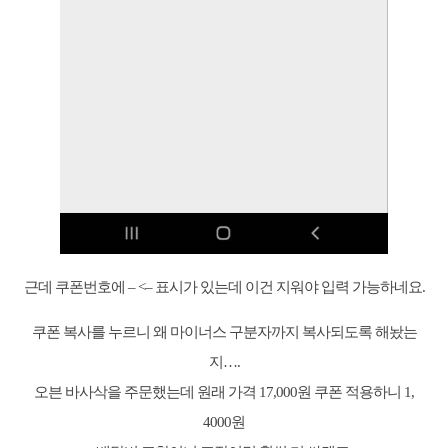
근데 쿠폰번호에 – <– 표시가 있는데 이건 지워야 입력 가능하네요.
쿠폰 복사를 누르니 왜 마이너스 구분자까지 복사되도록 해놨는
지….
오븐 바사삭을 주문했는데 원래 가격 17,000원 쿠폰 적용하니 1,
4000원