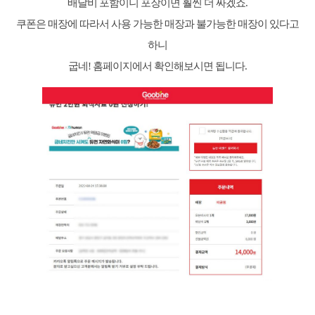
배달비 포함이니 포장이면 훨씬 더 싸겠죠.
쿠폰은 매장에 따라서 사용 가능한 매장과 불가능한 매장이 있다고
하니
굽네! 홈페이지에서 확인해보시면 됩니다.