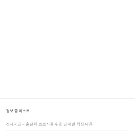
정보 글 리스트
전세자금대출절차 초보자를 위한 단계별 핵심 내용