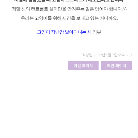
정말 신의 컨트롤로 실패만을 안겨주는 일은 없어야 합니다.^^
우리는 고양이를 위해 시간을 보내고 있는 거니까요.
고양이 장난감 날아다니는 새
리뷰
작성일 : 2022년 9월 7일 오후 8:10
이전 페이지
메인 페이지