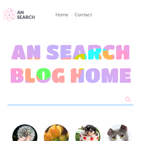
Home
Contact
AN SEARCH
BLOG HOME