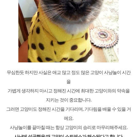
무심한듯 하지만 사실은 애교 많고 정도 많은 고양이 사냥놀이 시간
을
가볍게 생각하지 마시고 정해진 시간에 최대한 고양이와의 약속을
지키는 것이 중요합니다.
그러면 고양이도 정해진 시간을 기다리며, 기다림을 배울 수 있을 거
에요.
사냥놀이를 끝마칠 때는 항상 고양이의 승리로 마무리해주세요.
사냥에 성공했을 때 고양이 스트레스가 해소된다고 합니다.