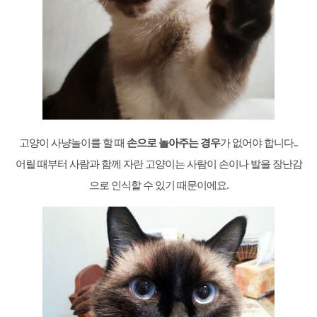
고양이 사냥놀이를 할 때
손으로 놀아주는 경우
가 없어야 합니다..
어릴 때부터 사람과 함께 자란 고양이는 사람이 손이나 발을 장난감
으로 인식할 수 있기 때문이에요.