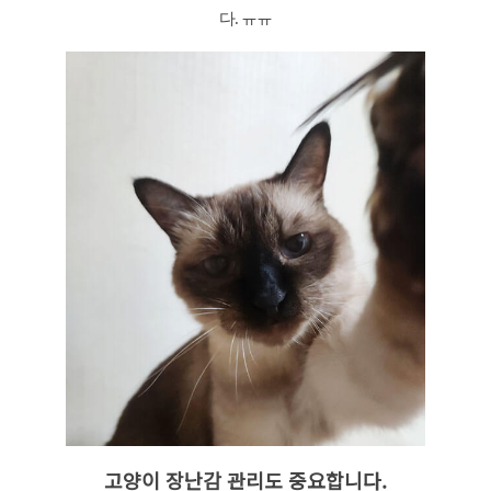
다. ㅠㅠ
고양이 장난감 관리도 중요합니다.