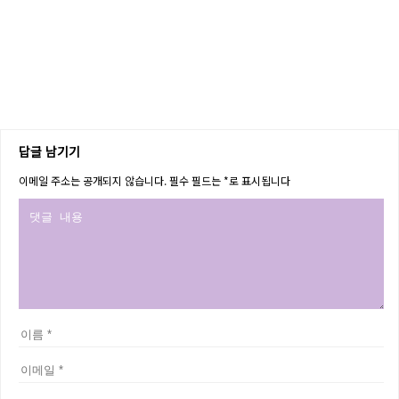
답글 남기기
이메일 주소는 공개되지 않습니다.
필수 필드는
*
로 표시됩니다