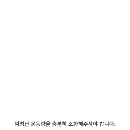
엄청난 운동량을 충분히 소화해주셔야 합니다.