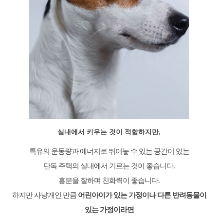
실내에서 키우는 것이 적합하지만,
특유의 운동량과 에너지로 뛰어놓 수 있는 공간이 있는
단독 주택의 실내에서 기르는 것이 좋습니다.
흥분을 잘하며 친화력이 좋습니다.
하지만 사냥개인 만큼
어린아이가 있는 가정이나 다른 반려동물이
있는 가정이라면