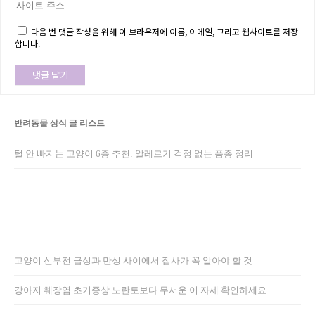
다음 번 댓글 작성을 위해 이 브라우저에 이름, 이메일, 그리고 웹사이트를 저장
합니다.
반려동물 상식 글 리스트
털 안 빠지는 고양이 6종 추천: 알레르기 걱정 없는 품종 정리
고양이 신부전 급성과 만성 사이에서 집사가 꼭 알아야 할 것
강아지 췌장염 초기증상 노란토보다 무서운 이 자세 확인하세요