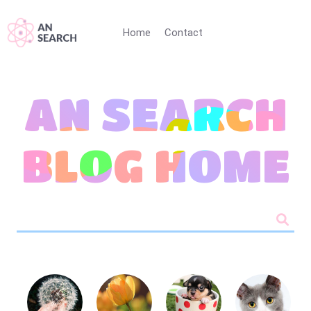
Home
Contact
AN SEARCH
BLOG HOME