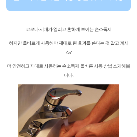
코로나 시대가 열리고 흔하게 보이는 손소독제
하지만 올바르게 사용해야 제대로 된 효과를 쓴다는 것 알고 계시
죠?
더 안전하고 제대로 사용하는 손소독제 올바른 사용 방법 소개해봅
니다.