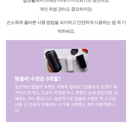
실생활에서 비대면 시대가 시작되기도 했는데요.
개인 위생 관리도 중요하지만,
손소독제 올바른 사용 방법을 숙지하고 안전하게 사용하는 법 꼭 기
억하세요.
텀블러 수명은 6개월?
일반적인 텀블러 수명은 어떻게 될까요? 텀블러가 오염이 제
거되지 않거나, 진공이 약해졌거나, 변형이 눈에 보인다면 교
체하는 것이 좋습니다. 일반적으로 텀블러 수명은 약 2~3년
사용 시 진공이 약해지는 시기에 교체하는 것이 바람직합니
다.