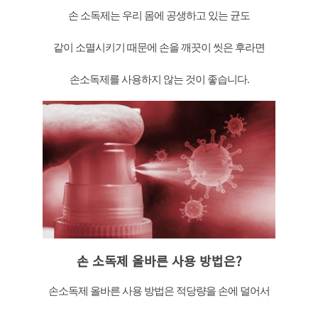
손 소독제는 우리 몸에 공생하고 있는 균도
같이 소멸시키기 때문에 손을 깨끗이 씻은 후라면
손소독제를 사용하지 않는 것이 좋습니다.
손 소독제 올바른 사용 방법은?
손소독제 올바른 사용 방법은 적당량을 손에 덜어서