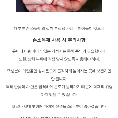
대부분 손 소독제의 섭취 부작용 사례는 아이들이 많으니
손소독제 사용 시 주의사항
유아나 어린아이가 있는 가정에는 특히 주의가 필요합니다.
또한, 상처 부위에 직접 닿지 않도록 사용해야 하며,
주성분이 에탄올인 실내온도가 급격하게 높아지는 곳에 보관하면
안 됩니다.
특히 한낮의 차 안은 급격하게 온도가 올라가기 때문에 화재의 위험
까지 있을 수 있습니다.
코로나 시대 후 개인위생에 신경을 쓰는 분이 많아졌습니다.