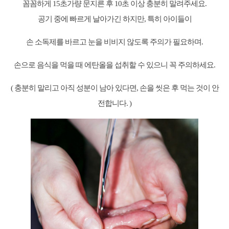
꼼꼼하게 15초가량 문지른 후 10초 이상 충분히 말려주세요.
공기 중에 빠르게 날아가긴 하지만, 특히 아이들이
손 소독제를 바르고 눈을 비비지 않도록 주의가 필요하며.
손으로 음식을 먹을 때 에탄올을 섭취할 수 있으니 꼭 주의하세요.
( 충분히 말리고 아직 성분이 남아 있다면, 손을 씻은 후 먹는 것이 안
전합니다. )