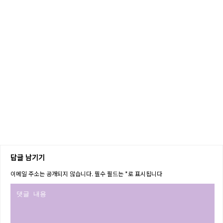
답글 남기기
이메일 주소는 공개되지 않습니다.
필수 필드는
*
로 표시됩니다