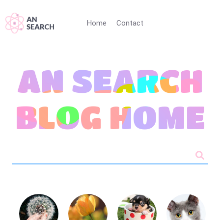
Home
Contact
AN SEARCH
BLOG HOME