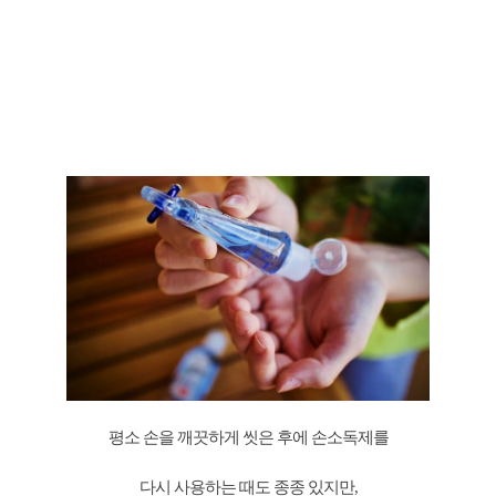
평소 손을 깨끗하게 씻은 후에 손소독제를
다시 사용하는 때도 종종 있지만,