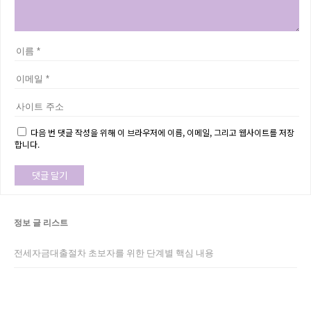
다음 번 댓글 작성을 위해 이 브라우저에 이름, 이메일, 그리고 웹사이트를 저장
합니다.
정보 글 리스트
전세자금대출절차 초보자를 위한 단계별 핵심 내용