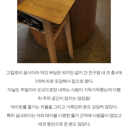
고칼로리 음식이라 약간 부담은 되지만 같이 간 친구랑 내 것 총 6개
3개씩 따로 포장해서 집으로 왔다.
이날도 주말이라 도넛드로잉 내부는 사람이 가득가득했는데 다행
히 주차 공간이 없지는 않았음!
데이트를 즐기는 커플들 그리고 가족단위 분도 상당히 많았다.
특히 실내보다는 야외 테이블 시원한 물가 근처에 사람들이 많았고
애견 동반으로 온 분도 많았다.