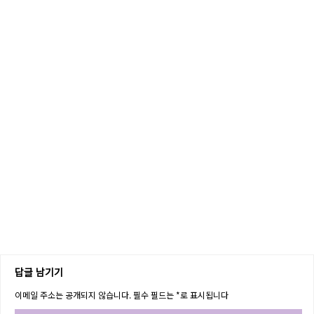
답글 남기기
이메일 주소는 공개되지 않습니다.
필수 필드는
*
로 표시됩니다