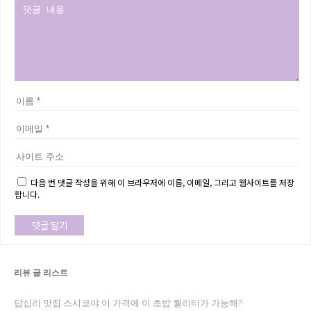
다음 번 댓글 작성을 위해 이 브라우저에 이름, 이메일, 그리고 웹사이트를 저장
합니다.
리뷰 글 리스트
답십리 맛집 스시코야 이 가격에 이 초밥 퀄리티가 가능해?