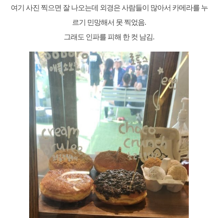
여기 사진 찍으면 잘 나오는데 외경은 사람들이 많아서 카메라를 누
르기 민망해서 못 찍었음.
그래도 인파를 피해 한 컷 남김.