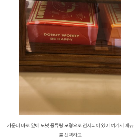
카운터 바로 앞에 도넛 종류랑 모형으로 전시되어 있어 여기서 메뉴
를 선택하고