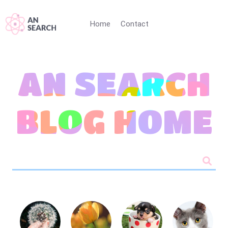
Home
Contact
AN SEARCH
BLOG HOME