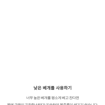
낮은 베개를 사용하기
너무 높은 베개를 평소게 베고 잔다면
목에 근육이 긴장한 상태가 지속하여 목주름이 생기기 쉽습니다.