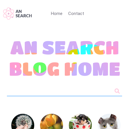
Home
Contact
AN SEARCH
BLOG HOME