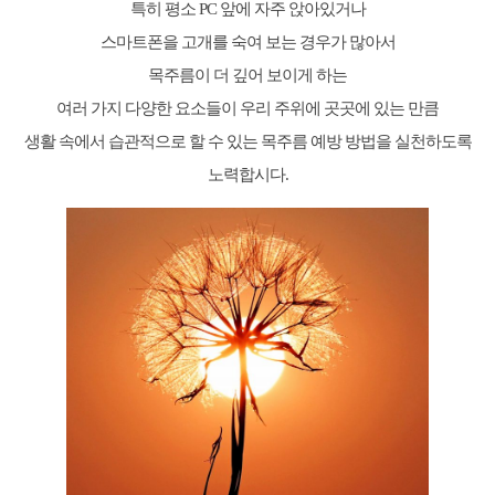
특히 평소 PC 앞에 자주 앉아있거나
스마트폰을 고개를 숙여 보는 경우가 많아서
목주름이 더 깊어 보이게 하는
여러 가지 다양한 요소들이 우리 주위에 곳곳에 있는 만큼
생활 속에서 습관적으로 할 수 있는 목주름 예방 방법을 실천하도록
노력합시다.