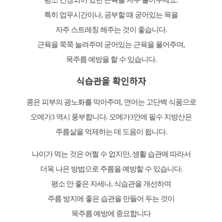
특히 업무시간이나, 공부할 때 굳어있는 목을
자주 스트레칭 해주는 것이 좋습니다.
근육을 쭉쭉 늘려주며 굳어있는 근육을 풀어주며,
목주름 예방을 할 수 있습니다.
식습관을 확인하자
콩은 피부의 광노화를 막아주며, 연어는 고단백 식품으로
오메가3 역시 풍부합니다. 오메가3안에 필수 지방산은
주름살을 억제하는 데 도움이 됩니다.
나이가 먹는 것은 어쩔 수 없지만, 생활 습관에 따라서
더욱 나은 방법으로 주름을 예방할 수 있습니다.
평소 안 좋은 자세나, 식습관을 개선하여
주름 방지에 좋은 습관을 만들어 두는 것이
목주름 예방에 중요합니다