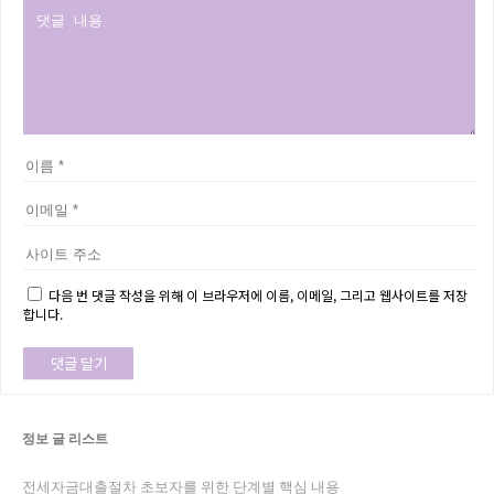
다음 번 댓글 작성을 위해 이 브라우저에 이름, 이메일, 그리고 웹사이트를 저장
합니다.
정보 글 리스트
전세자금대출절차 초보자를 위한 단계별 핵심 내용