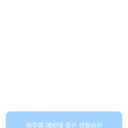
목주름 예방에 좋은 생활습관