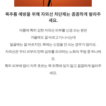
목주름 예방을 위해 자외선 차단제는 꼼꼼하게 발라주
세요.
여름에 특히 강한 자외선 피부를 신경 쓰는 분은
겨울에도 잘 바르고 다니시는데
얼굴에는 잘 바르지만, 목에는 신경을 안 쓰는 경우가 많아요.
자외선은 우리 피부의 탄력 섬유를 파괴하는 노화의 주범 중 하나에
요.
특히 피부에 땀이 자주 흐르는 목 뒤쪽에 잊지 말고 꼼꼼하게 발라주
세요.