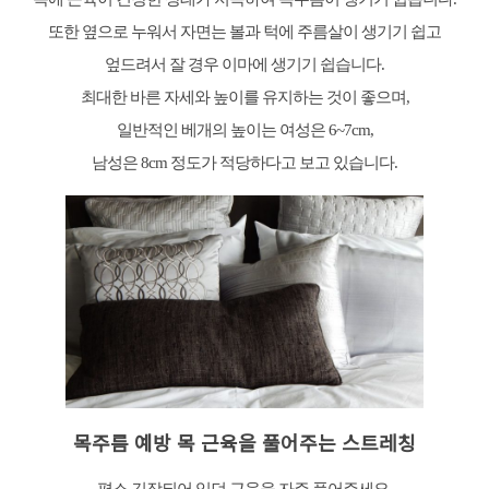
또한 옆으로 누워서 자면는 볼과 턱에 주름살이 생기기 쉽고
엎드려서 잘 경우 이마에 생기기 쉽습니다.
최대한 바른 자세와 높이를 유지하는 것이 좋으며,
일반적인 베개의 높이는 여성은 6~7cm,
남성은 8cm 정도가 적당하다고 보고 있습니다.
목주름 예방 목 근육을 풀어주는 스트레칭
평소 긴장되어 있던 근육을 자주 풀어주세요.