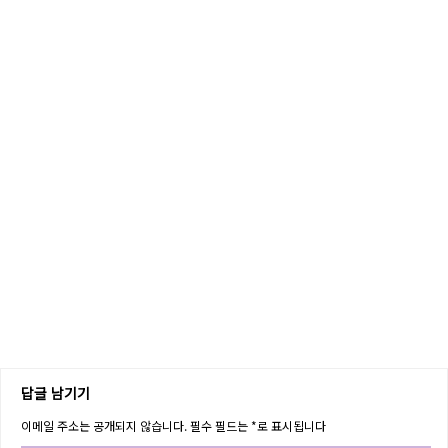
답글 남기기
이메일 주소는 공개되지 않습니다.
필수 필드는
*
로 표시됩니다