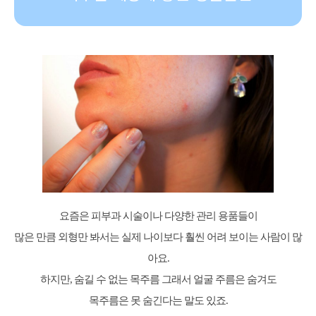
요즘은 피부과 시술이나 다양한 관리 용품들이
많은 만큼 외형만 봐서는 실제 나이보다 훨씬 어려 보이는 사람이 많
아요.
하지만, 숨길 수 없는 목주름 그래서 얼굴 주름은 숨겨도
목주름은 못 숨긴다는 말도 있죠.