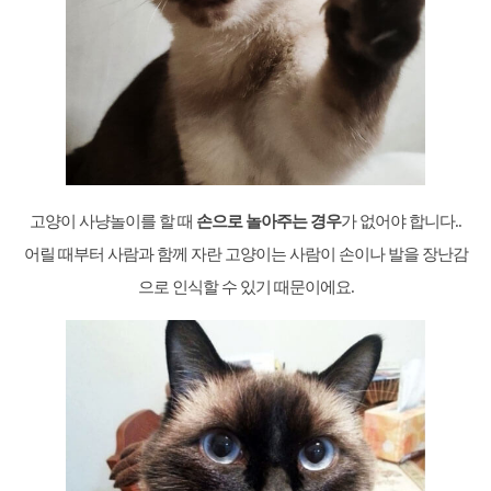
고양이 사냥놀이를 할 때
손으로 놀아주는 경우
가 없어야 합니다..
어릴 때부터 사람과 함께 자란 고양이는 사람이 손이나 발을 장난감
으로 인식할 수 있기 때문이에요.