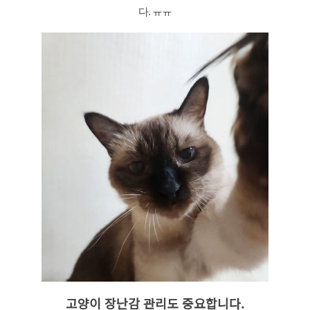
다. ㅠㅠ
고양이 장난감 관리도 중요합니다.