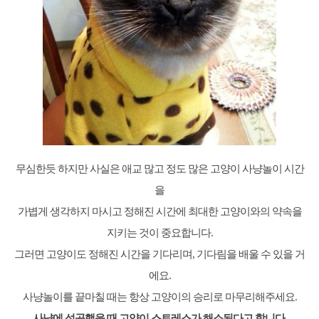
무심한듯 하지만 사실은 애교 많고 정도 많은 고양이 사냥놀이 시간
을
가볍게 생각하지 마시고 정해진 시간에 최대한 고양이와의 약속을
지키는 것이 중요합니다.
그러면 고양이도 정해진 시간을 기다리며, 기다림을 배울 수 있을 거
에요.
사냥놀이를 끝마칠 때는 항상 고양이의 승리로 마무리해주세요.
사냥에 성공했을 때 고양이 스트레스가 해소된다고 합니다.