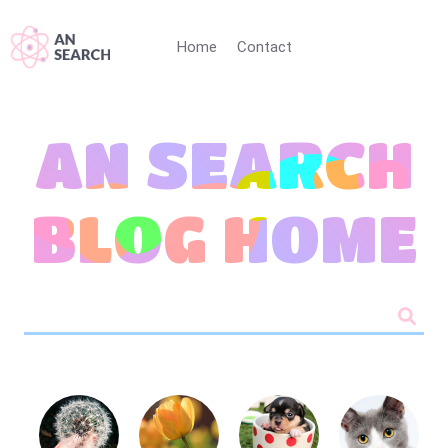
Home
Contact
AN SEARCH
BLOG HOME