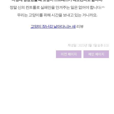
정말 신의 컨트롤로 실패만을 안겨주는 일은 없어야 합니다.^^
우리는 고양이를 위해 시간을 보내고 있는 거니까요.
고양이 장난감 날아다니는 새
리뷰
작성일 : 2022년 9월 7일 오후 8:10
이전 페이지
메인 페이지