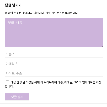
답글 남기기
이메일 주소는 공개되지 않습니다.
필수 필드는
*
로 표시됩니다
다음 번 댓글 작성을 위해 이 브라우저에 이름, 이메일, 그리고 웹사이트를 저장
합니다.