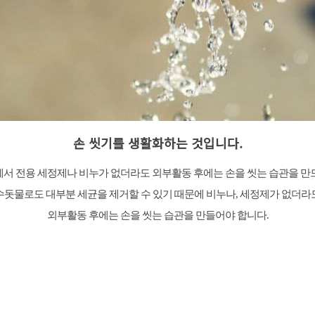
손 씻기를 생활화하는 것입니다.
서 전용 세정제나 비누가 없더라도 외부활동 후에는 손을 씻는 습관을 만
수돗물로도 대부분 세균을 제거할 수 있기 때문에 비누나, 세정제가 없더라
외부활동 후에는 손을 씻는 습관을 만들어야 합니다.