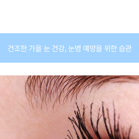
건조한 가을 눈 건강, 눈병 예방을 위한 습관