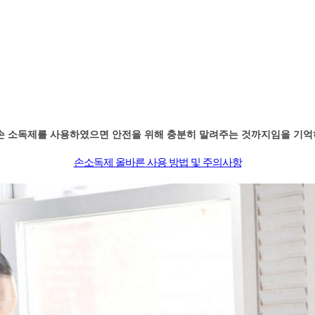
손 소독제를 사용하였으면 안전을 위해 충분히 말려주는 것까지임을 기
손소독제 올바른 사용 방법 및 주의사항