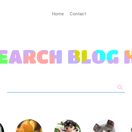
Home
Contact
SEARCH
BLOG 