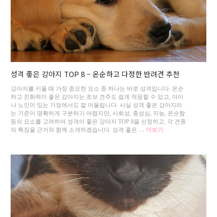
성격 좋은 강아지 TOP 8 – 온순하고 다정한 반려견 추천
강아지를 키울 때 가장 중요한 요소 중 하나는 바로 성격입니다. 온순
하고 친화력이 좋은 강아지는 초보 견주도 쉽게 적응할 수 있고, 아이
나 노인이 있는 가정에서도 잘 어울립니다. 사실 성격 좋은 강아지라
는 기준이 명확하게 구분하기 어렵지만, 사회성, 충성심, 지능, 온순함
등의 요소를 고려하여 성격이 좋은 강아지 TOP 8을 선정하고, 각 견종
의 특징을 근거와 함께 소개하겠습니다. 성격 좋은
… 더보기