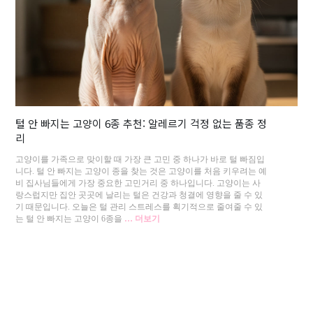
털 안 빠지는 고양이 6종 추천: 알레르기 걱정 없는 품종 정
리
고양이를 가족으로 맞이할 때 가장 큰 고민 중 하나가 바로 털 빠짐입
니다. 털 안 빠지는 고양이 종을 찾는 것은 고양이를 처음 키우려는 예
비 집사님들에게 가장 중요한 고민거리 중 하나입니다. 고양이는 사
랑스럽지만 집안 곳곳에 날리는 털은 건강과 청결에 영향을 줄 수 있
기 때문입니다. 오늘은 털 관리 스트레스를 획기적으로 줄여줄 수 있
는 털 안 빠지는 고양이 6종을
… 더보기