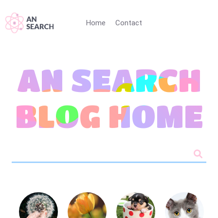
Home
Contact
AN SEARCH
BLOG HOME