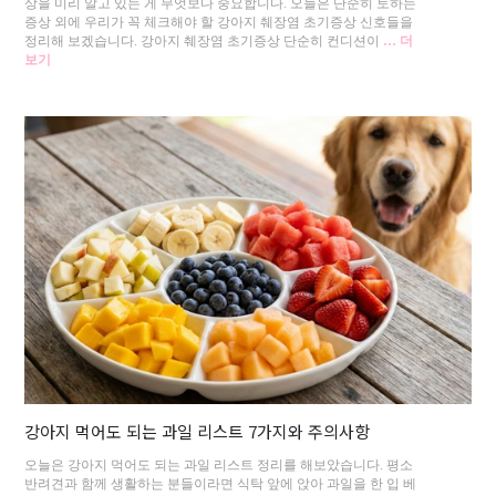
상을 미리 알고 있는 게 무엇보다 중요합니다. 오늘은 단순히 토하는
증상 외에 우리가 꼭 체크해야 할 강아지 췌장염 초기증상 신호들을
정리해 보겠습니다. 강아지 췌장염 초기증상 단순히 컨디션이
… 더
보기
강아지 먹어도 되는 과일 리스트 7가지와 주의사항
오늘은 강아지 먹어도 되는 과일 리스트 정리를 해보았습니다. 평소
반려견과 함께 생활하는 분들이라면 식탁 앞에 앉아 과일을 한 입 베