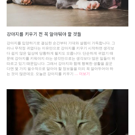
강아지를 키우기 전 꼭 알아둬야 할 것들
강아지를 입양하기로 결심한 순간부터 기대와 설렘이 가득합니다. 그
러나 무작정 귀엽다는 이유만으로 강아지를 키우기 시작하면 생각보
다 쉽지 않은 일상에 당황하게 될지도 모릅니다. 단순하게 귀엽기 때
문에 강아지를 키워야지 라는 생각만으로는 생각보다 많은 일들이 뒤
따르고 있기 때문입니다. 그래서 강아지와 함께 행복한 생활을 꿈꾼
다면 몇 가지 필수적으로 알아야 할 정보들을 미리 꼭 알아두어야 하
는 것이 많은데요. 오늘은 강아지를 키우기
… 더보기